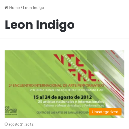
Home
/
Leon Indigo
Leon Indigo
Uncategorized
agosto 21, 2012