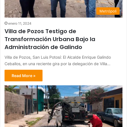
Metrópoli
enero 11, 2024
Villa de Pozos Testigo de
Transformación Urbana Bajo la
Administración de Galindo
Villa de Pozos, San Luis Potosí: El Alcalde Enrique Galindo
Ceballos, en una reciente gira por la delegación de Villa…
Read More »