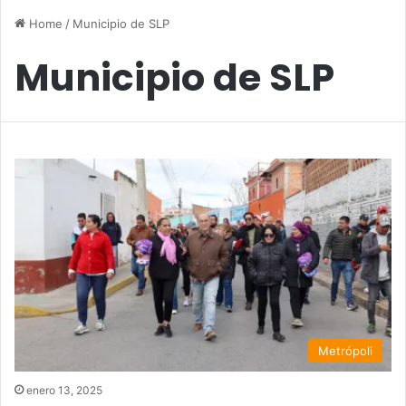
Home
/
Municipio de SLP
Municipio de SLP
Metrópoli
enero 13, 2025