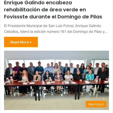
Enrique Galindo encabeza
rehabilitación de área verde en
Fovissste durante el Domingo de Pilas
El Presidente Municipal de San Luis Potosí, Enrique Galindo
Ceballos, lideró la edición número 161 del Domingo de Pilas y…
Read More »
Metrópoli