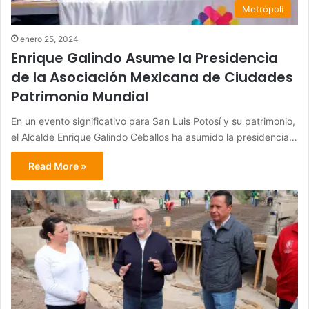
Metrópoli
enero 25, 2024
Enrique Galindo Asume la Presidencia
de la Asociación Mexicana de Ciudades
Patrimonio Mundial
En un evento significativo para San Luis Potosí y su patrimonio,
el Alcalde Enrique Galindo Ceballos ha asumido la presidencia…
Read More »