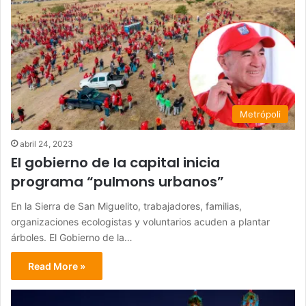
Metrópoli
abril 24, 2023
El gobierno de la capital inicia
programa “pulmons urbanos”
En la Sierra de San Miguelito, trabajadores, familias,
organizaciones ecologistas y voluntarios acuden a plantar
árboles. El Gobierno de la…
Read More »