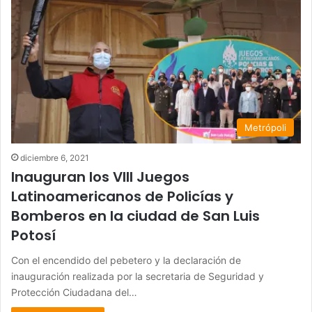
Metrópoli
diciembre 6, 2021
Inauguran los VIII Juegos
Latinoamericanos de Policías y
Bomberos en la ciudad de San Luis
Potosí
Con el encendido del pebetero y la declaración de
inauguración realizada por la secretaria de Seguridad y
Protección Ciudadana del…