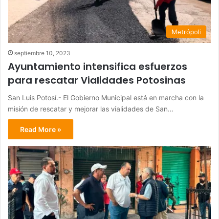
Metrópoli
septiembre 10, 2023
Ayuntamiento intensifica esfuerzos
para rescatar Vialidades Potosinas
San Luis Potosí.- El Gobierno Municipal está en marcha con la
misión de rescatar y mejorar las vialidades de San…
Read More »