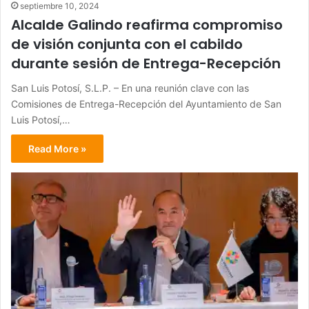
septiembre 10, 2024
Alcalde Galindo reafirma compromiso
de visión conjunta con el cabildo
durante sesión de Entrega-Recepción
San Luis Potosí, S.L.P. – En una reunión clave con las
Comisiones de Entrega-Recepción del Ayuntamiento de San
Luis Potosí,…
Read More »