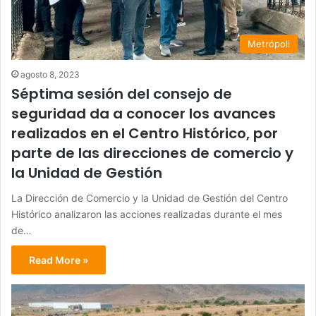
Metrópoli
agosto 8, 2023
Séptima sesión del consejo de
seguridad da a conocer los avances
realizados en el Centro Histórico, por
parte de las direcciones de comercio y
la Unidad de Gestión
La Dirección de Comercio y la Unidad de Gestión del Centro
Histórico analizaron las acciones realizadas durante el mes
de…
Read More »