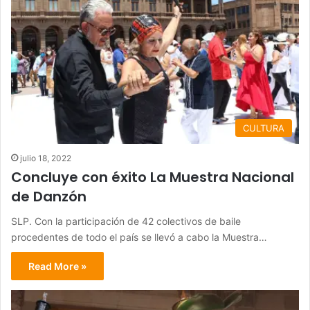
CULTURA
julio 18, 2022
Concluye con éxito La Muestra Nacional
de Danzón
SLP. Con la participación de 42 colectivos de baile
procedentes de todo el país se llevó a cabo la Muestra…
Read More »