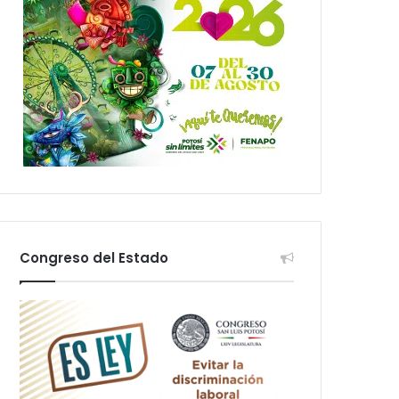
Congreso del Estado