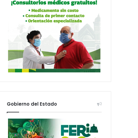
Gobierno del Estado