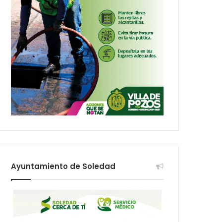
Ayuntamiento de Soledad