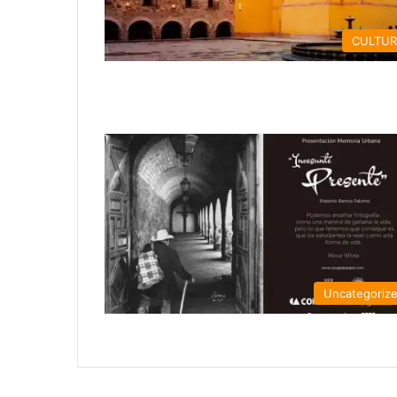
CULTU
Uncategoriz