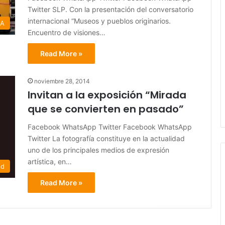
Twitter SLP. Con la presentación del conversatorio
internacional “Museos y pueblos originarios.
RA
Encuentro de visiones…
Read More »
noviembre 28, 2014
Invitan a la exposición “Mirada
que se convierten en pasado”
Facebook WhatsApp Twitter Facebook WhatsApp
Twitter La fotografía constituye en la actualidad
uno de los principales medios de expresión
artística, en…
ed
Read More »