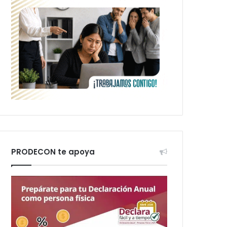
PRODECON te apoya