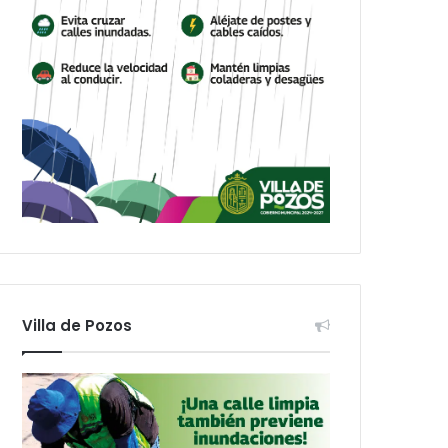
Villa de Pozos