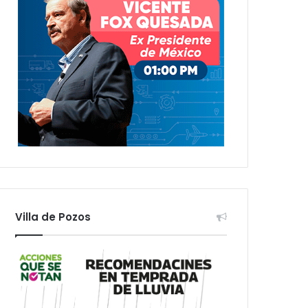
Villa de Pozos