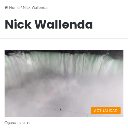
Home
/
Nick Wallenda
Nick Wallenda
ACTUALIDAD
junio 16, 2012