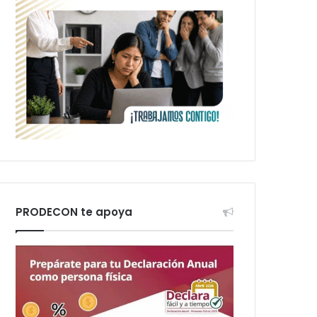
PRODECON te apoya