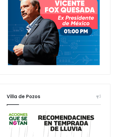
Villa de Pozos