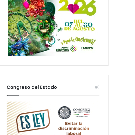
Congreso del Estado