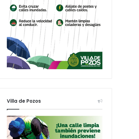
Villa de Pozos