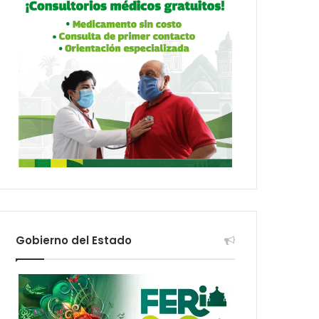
Gobierno del Estado