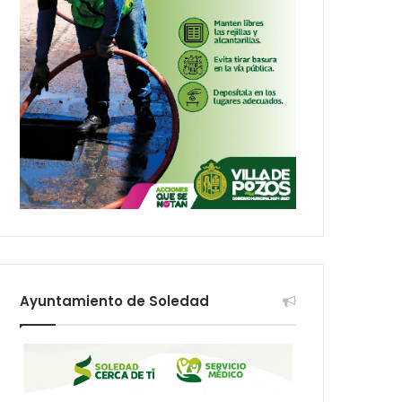
Ayuntamiento de Soledad