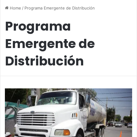
Home
/
Programa Emergente de Distribución
Programa
Emergente de
Distribución