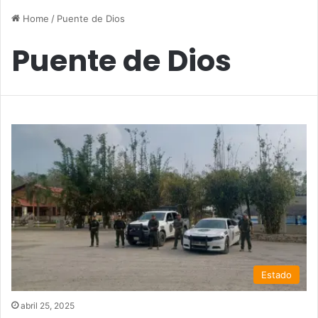
Home
/
Puente de Dios
Puente de Dios
Estado
abril 25, 2025