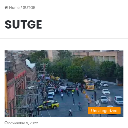
Home
/
SUTGE
SUTGE
Uncategorized
noviembre 9, 2022