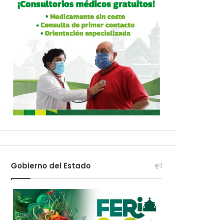
Gobierno del Estado