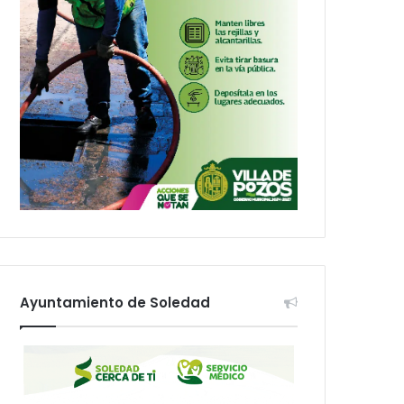
Ayuntamiento de Soledad