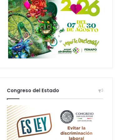
Congreso del Estado