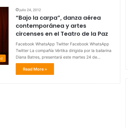
julio 24, 2012
“Bajo la carpa”, danza aérea
contemporánea y artes
circenses en el Teatro de la Paz
Facebook WhatsApp Twitter Facebook WhatsApp
Twitter La compañía Vértika dirigida por la bailarina
Diana Batres, presentará este martes 24 de…
ed
Read More »