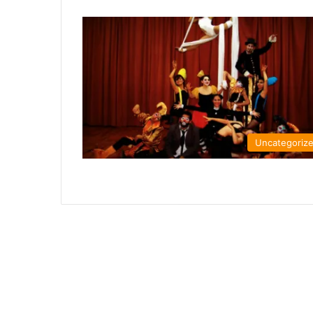
Uncategoriz