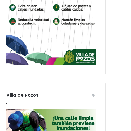
Villa de Pozos