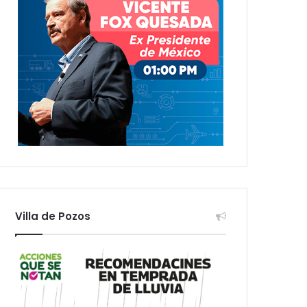
Villa de Pozos