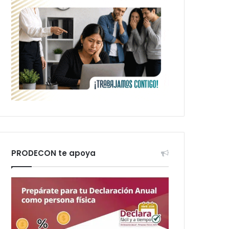
PRODECON te apoya