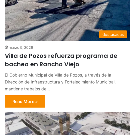
destacadas
marzo 9, 2026
Villa de Pozos refuerza programa de
bacheo en Rancho Viejo
El Gobierno Municipal de Villa de Pozos, a través de la
Dirección de Infraestructura y Fortalecimiento Municipal,
mantiene trabajos de…
Read More »