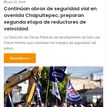
julio 30, 2026
Continúan obras de seguridad vial en
avenida Chapultepec; preparan
segunda etapa de reductores de
velocidad
La Dirección de Obras Públicas del Ayuntamiento de San Luis
Potosí informó que continúan los trabajos de seguridad vial
sobre…
Read More »