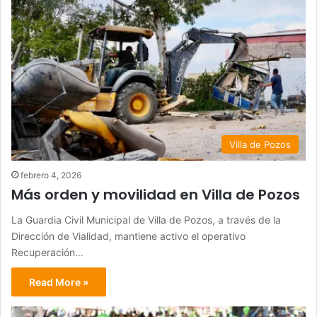
Villa de Pozos
febrero 4, 2026
Más orden y movilidad en Villa de Pozos
La Guardia Civil Municipal de Villa de Pozos, a través de la
Dirección de Vialidad, mantiene activo el operativo
Recuperación…
Read More »