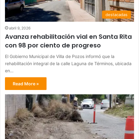
destacadas
abril 9, 2026
Avanza rehabilitación vial en Santa Rita
con 98 por ciento de progreso
El Gobierno Municipal de Villa de Pozos informó que la
rehabilitación integral de la calle Laguna de Términos, ubicada
en…
Read More »