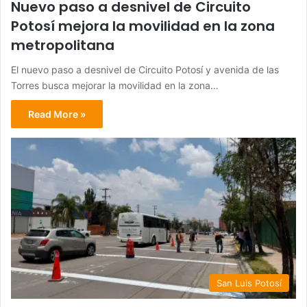
Nuevo paso a desnivel de Circuito
Potosí mejora la movilidad en la zona
metropolitana
El nuevo paso a desnivel de Circuito Potosí y avenida de las
Torres busca mejorar la movilidad en la zona…
Read More »
San Luis Potosí