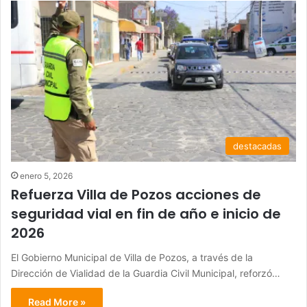
destacadas
enero 5, 2026
Refuerza Villa de Pozos acciones de
seguridad vial en fin de año e inicio de
2026
El Gobierno Municipal de Villa de Pozos, a través de la
Dirección de Vialidad de la Guardia Civil Municipal, reforzó…
Read More »