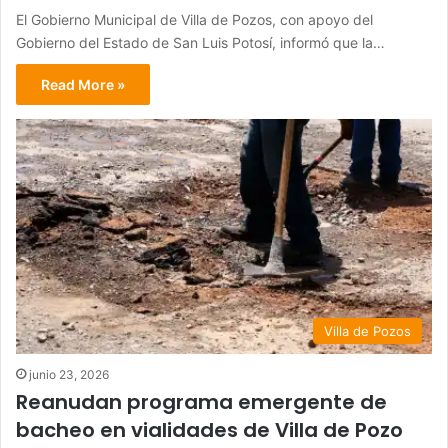
El Gobierno Municipal de Villa de Pozos, con apoyo del
Gobierno del Estado de San Luis Potosí, informó que la…
Read More »
Villa de Pozos
junio 23, 2026
Reanudan programa emergente de
bacheo en vialidades de Villa de Pozo