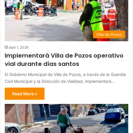
Villa de Pozos
abril 1, 2026
Implementará Villa de Pozos operativo
vial durante días santos
El Gobierno Municipal de Villa de Pozos, a través de la Guardia
Civil Municipal y la Dirección de Vialidad, implementará…
Read More »