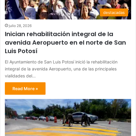
destacadas
julio 28, 2026
Inician rehabilitación integral de la
avenida Aeropuerto en el norte de San
Luis Potosí
El Ayuntamiento de San Luis Potosí inició la rehabilitación
integral de la avenida Aeropuerto, una de las principales
vialidades del…
Read More »