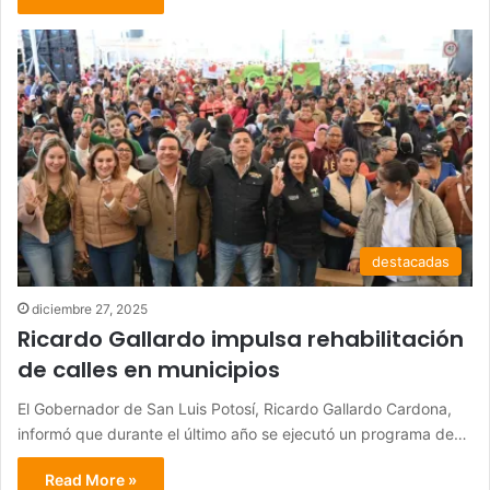
destacadas
diciembre 27, 2025
Ricardo Gallardo impulsa rehabilitación
de calles en municipios
El Gobernador de San Luis Potosí, Ricardo Gallardo Cardona,
informó que durante el último año se ejecutó un programa de…
Read More »