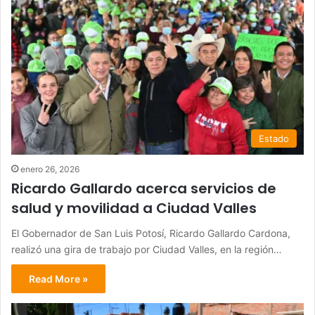
Estado
enero 26, 2026
Ricardo Gallardo acerca servicios de
salud y movilidad a Ciudad Valles
El Gobernador de San Luis Potosí, Ricardo Gallardo Cardona,
realizó una gira de trabajo por Ciudad Valles, en la región…
Read More »