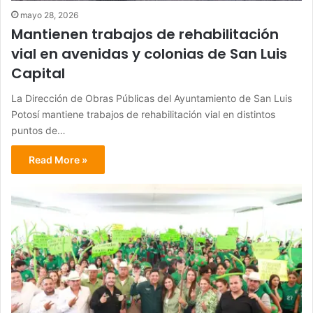
mayo 28, 2026
Mantienen trabajos de rehabilitación
vial en avenidas y colonias de San Luis
Capital
La Dirección de Obras Públicas del Ayuntamiento de San Luis
Potosí mantiene trabajos de rehabilitación vial en distintos
puntos de…
Read More »