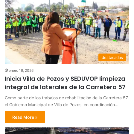
destacadas
enero 19, 2026
Inicia Villa de Pozos y SEDUVOP limpieza
integral de laterales de la Carretera 57
Como parte de los trabajos de rehabilitación de la Carretera 57,
el Gobierno Municipal de Villa de Pozos, en coordinación…
Read More »