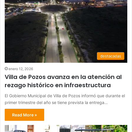
destacadas
enero 12, 2026
Villa de Pozos avanza en la atención al
rezago histórico en infraestructura
El Gobierno Municipal de Villa de Pozos informó que durante el
primer trimestre del año se tiene prevista la entrega…
Read More »