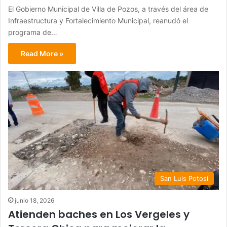
El Gobierno Municipal de Villa de Pozos, a través del área de
Infraestructura y Fortalecimiento Municipal, reanudó el
programa de…
Read More »
San Luis Potosí
junio 18, 2026
Atienden baches en Los Vergeles y