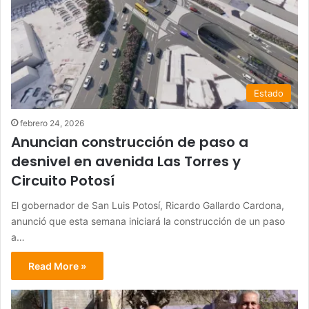
Estado
febrero 24, 2026
Anuncian construcción de paso a
desnivel en avenida Las Torres y
Circuito Potosí
El gobernador de San Luis Potosí, Ricardo Gallardo Cardona,
anunció que esta semana iniciará la construcción de un paso
a…
Read More »