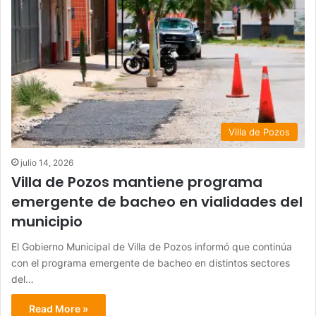
Villa de Pozos
julio 14, 2026
Villa de Pozos mantiene programa
emergente de bacheo en vialidades del
municipio
El Gobierno Municipal de Villa de Pozos informó que continúa
con el programa emergente de bacheo en distintos sectores
del…
Read More »