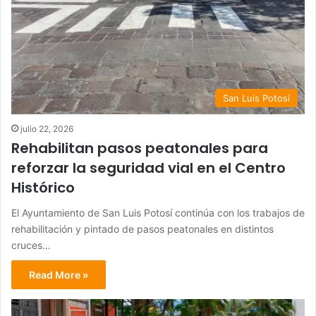
San Luis Potosí
julio 22, 2026
Rehabilitan pasos peatonales para
reforzar la seguridad vial en el Centro
Histórico
El Ayuntamiento de San Luis Potosí continúa con los trabajos de
rehabilitación y pintado de pasos peatonales en distintos
cruces…
Read More »