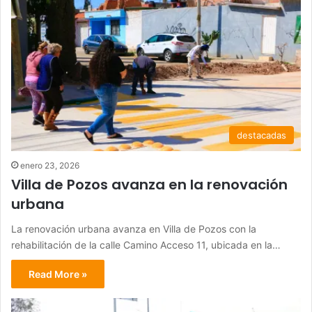
destacadas
enero 23, 2026
Villa de Pozos avanza en la renovación
urbana
La renovación urbana avanza en Villa de Pozos con la
rehabilitación de la calle Camino Acceso 11, ubicada en la…
Read More »