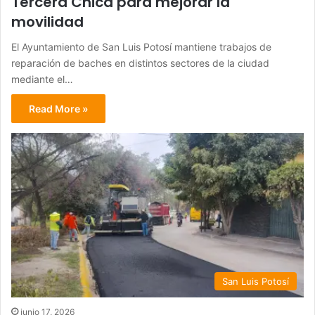
Tercera Chica para mejorar la
movilidad
El Ayuntamiento de San Luis Potosí mantiene trabajos de
reparación de baches en distintos sectores de la ciudad
mediante el…
Read More »
San Luis Potosí
junio 17, 2026