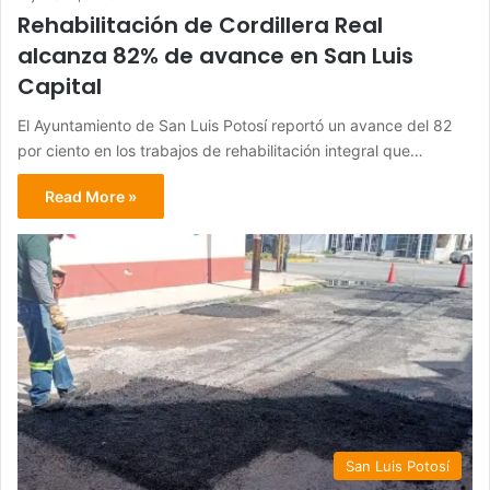
Rehabilitación de Cordillera Real
alcanza 82% de avance en San Luis
Capital
El Ayuntamiento de San Luis Potosí reportó un avance del 82
por ciento en los trabajos de rehabilitación integral que…
Read More »
San Luis Potosí