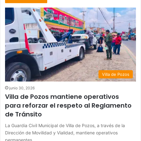
Villa de Pozos
junio 30, 2026
Villa de Pozos mantiene operativos
para reforzar el respeto al Reglamento
de Tránsito
La Guardia Civil Municipal de Villa de Pozos, a través de la
Dirección de Movilidad y Vialidad, mantiene operativos
permanentes…