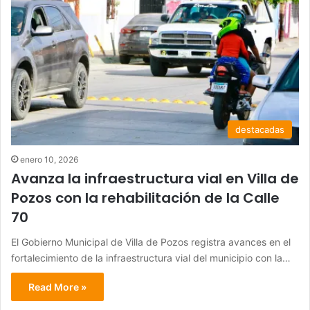
destacadas
enero 10, 2026
Avanza la infraestructura vial en Villa de
Pozos con la rehabilitación de la Calle
70
El Gobierno Municipal de Villa de Pozos registra avances en el
fortalecimiento de la infraestructura vial del municipio con la…
Read More »