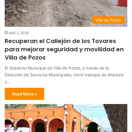
Villa de Pozos
abril 2, 2026
Recuperan el Callejón de los Tovares
para mejorar seguridad y movilidad en
Villa de Pozos
El Gobierno Municipal de Villa de Pozos, a través de la
Dirección de Servicios Municipales, inició trabajos de limpieza
y…
Read More »