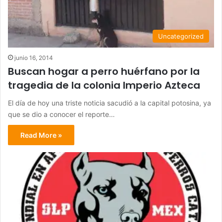
Uncategorized
junio 16, 2014
Buscan hogar a perro huérfano por la
tragedia de la colonia Imperio Azteca
El día de hoy una triste noticia sacudió a la capital potosina, ya
que se dio a conocer el reporte…
Read More »