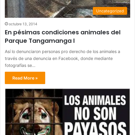
Uncategorized
octubre 13, 2014
En pésimas condiciones animales del
Parque Tangamanga I
Así lo denunciaron personas pro derecho de los animales a
través de una denuncia en Facebook, donde mediante
fotografías se…
Read More »