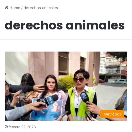
Home
/
derechos animales
derechos animales
Metrópoli
febrero 22, 2023