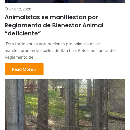
junio 12, 2020
Animalistas se manifiestan por
Reglamento de Bienestar Animal
“deficiente”
Esta tarde varias agrupaciones pro animalistas se
manifestaron en las calles de San Luis Potosí en contra del
Reglamento de…
Read More »