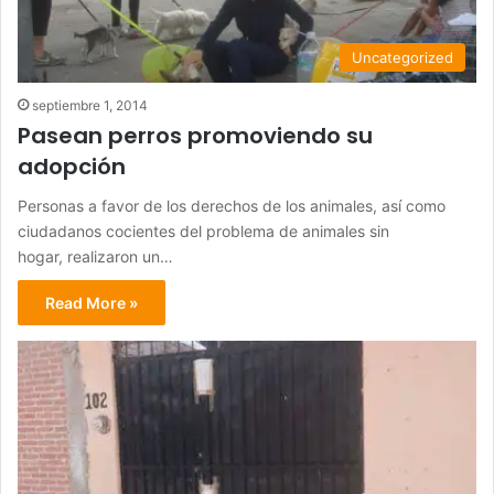
Uncategorized
septiembre 1, 2014
Pasean perros promoviendo su
adopción
Personas a favor de los derechos de los animales, así como
ciudadanos cocientes del problema de animales sin
hogar, realizaron un…
Read More »