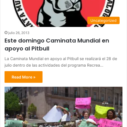
Uncategorized
julio 26, 2013
Este domingo Caminata Mundial en
apoyo al Pitbull
La Caminata Mundial en apoyo al Pitbull se realizará el 28 de
julio dentro de las actividades del programa Recrea…
Read More »