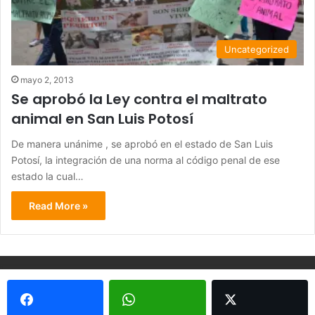
Uncategorized
mayo 2, 2013
Se aprobó la Ley contra el maltrato
animal en San Luis Potosí
De manera unánime , se aprobó en el estado de San Luis
Potosí, la integración de una norma al código penal de ese
estado la cual…
Read More »
© Copyright 2026, Todos los derechos reservados - Metrópoli
San Luis 2013 |