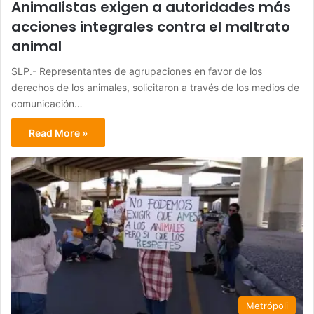
Animalistas exigen a autoridades más
acciones integrales contra el maltrato
animal
SLP.- Representantes de agrupaciones en favor de los
derechos de los animales, solicitaron a través de los medios de
comunicación…
Read More »
Metrópoli