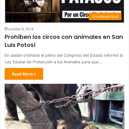
Uncategorized
octubre 9, 2014
Prohíben los circos con animales en San
Luis Potosí
En sesión ordinaria el pleno del Congreso del Estado reformó la
Ley Estatal de Protección a los Animales para que…
Read More »