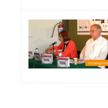
Uncategoriz