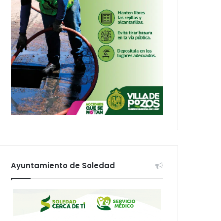
Ayuntamiento de Soledad