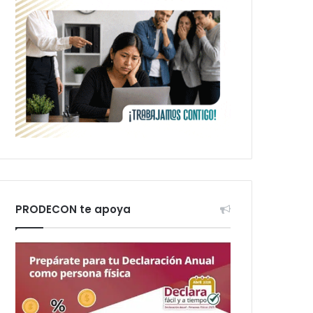
PRODECON te apoya