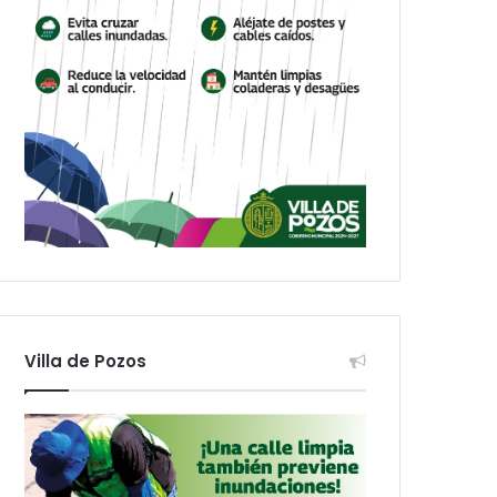
Villa de Pozos