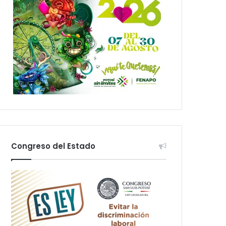
Congreso del Estado