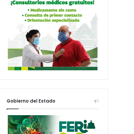
Gobierno del Estado