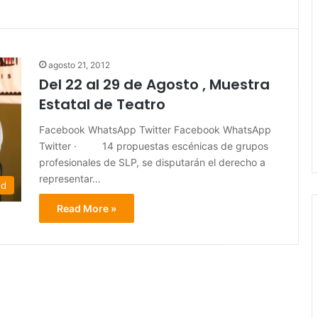
agosto 21, 2012
Del 22 al 29 de Agosto , Muestra
Estatal de Teatro
Facebook WhatsApp Twitter Facebook WhatsApp
Twitter · 14 propuestas escénicas de grupos
profesionales de SLP, se disputarán el derecho a
representar…
ed
Read More »