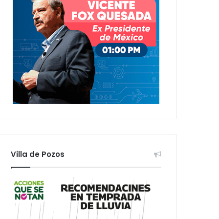
Villa de Pozos