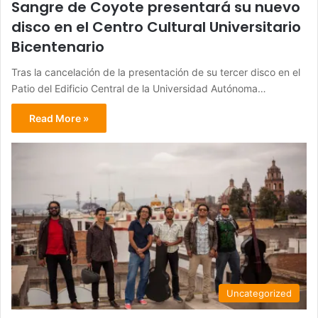
Sangre de Coyote presentará su nuevo
disco en el Centro Cultural Universitario
Bicentenario
Tras la cancelación de la presentación de su tercer disco en el
Patio del Edificio Central de la Universidad Autónoma…
Read More »
Uncategorized