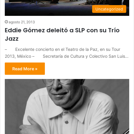
Uncategorized
agosto 21, 2013
Eddie Gómez deleitó a SLP con su Trío
Jazz
– Excelente concierto en el Teatro de la Paz, en su Tour
2013, México – Secretaría de Cultura y Colectivo San Luis…
Read More »