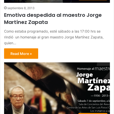
septiembre 8, 2013
Emotiva despedida al maestro Jorge
Martínez Zapata
Como estaba programado, esté sábado a las 17:00 hrs se
rindió un homenaje al gran maestro Jorge Martínez Zapata,
quien…
Read More »