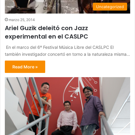
Uncategorized
marzo 25, 2014
Ariel Guzik deleitó con Jazz
experimental en el CASLPC
En el marco del 6º Festival Música Libre del CASLPC El
también investigador concertó en torno a la naturaleza misma…
Read More »