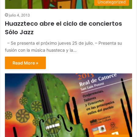
Uncategorized
julio 4, 2013
Huazzteco abre el ciclo de conciertos
Sólo Jazz
– Se presenta el próximo jueves 25 de julio. – Presenta su
fusión con la música huasteca y la…
Read More »