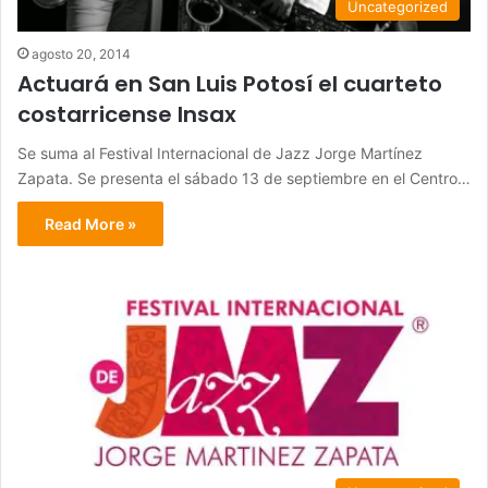
Uncategorized
agosto 20, 2014
Actuará en San Luis Potosí el cuarteto
costarricense Insax
Se suma al Festival Internacional de Jazz Jorge Martínez
Zapata. Se presenta el sábado 13 de septiembre en el Centro…
Read More »