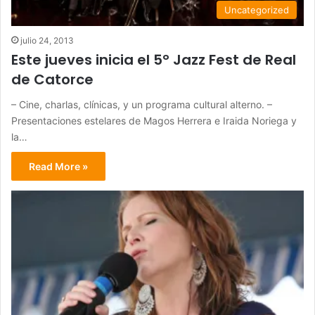
Uncategorized
julio 24, 2013
Este jueves inicia el 5° Jazz Fest de Real
de Catorce
– Cine, charlas, clínicas, y un programa cultural alterno. –
Presentaciones estelares de Magos Herrera e Iraida Noriega y
la…
Read More »