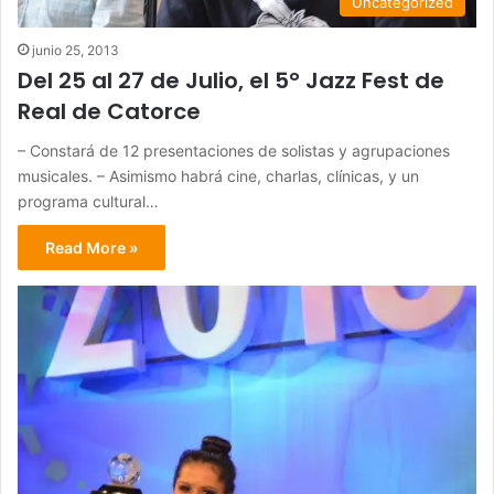
Uncategorized
junio 25, 2013
Del 25 al 27 de Julio, el 5° Jazz Fest de
Real de Catorce
– Constará de 12 presentaciones de solistas y agrupaciones
musicales. – Asimismo habrá cine, charlas, clínicas, y un
programa cultural…
Read More »