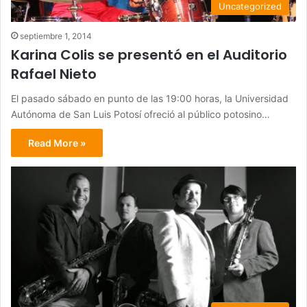
Uncategorized
septiembre 1, 2014
Karina Colis se presentó en el Auditorio
Rafael Nieto
El pasado sábado en punto de las 19:00 horas, la Universidad
Autónoma de San Luis Potosí ofreció al público potosino…
Read More »