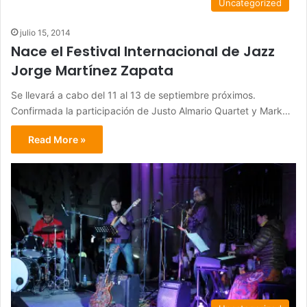
Uncategorized
julio 15, 2014
Nace el Festival Internacional de Jazz
Jorge Martínez Zapata
Se llevará a cabo del 11 al 13 de septiembre próximos.
Confirmada la participación de Justo Almario Quartet y Mark…
Read More »