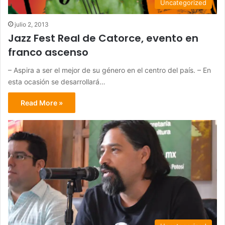
Uncategorized
julio 2, 2013
Jazz Fest Real de Catorce, evento en
franco ascenso
– Aspira a ser el mejor de su género en el centro del país. – En
esta ocasión se desarrollará…
Read More »