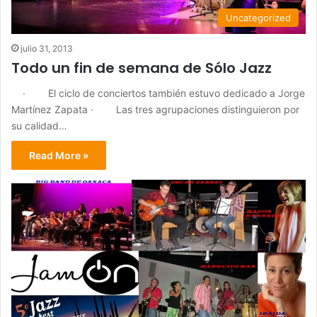
Uncategorized
julio 31, 2013
Todo un fin de semana de Sólo Jazz
· El ciclo de conciertos también estuvo dedicado a Jorge
Martínez Zapata · Las tres agrupaciones distinguieron por
su calidad…
Read More »