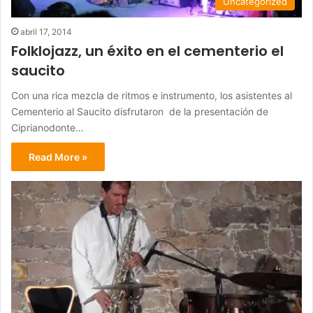
Uncategorized
abril 17, 2014
Folklojazz, un éxito en el cementerio el
saucito
Con una rica mezcla de ritmos e instrumento, los asistentes al
Cementerio al Saucito disfrutaron de la presentación de
Ciprianodonte…
Read More »