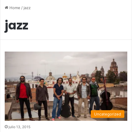
Home
/
jazz
jazz
Uncategorized
julio 13, 2015