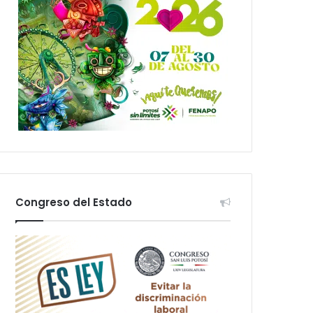
Congreso del Estado