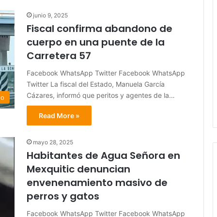
junio 9, 2025
Fiscal confirma abandono de
cuerpo en una puente de la
Carretera 57
Facebook WhatsApp Twitter Facebook WhatsApp
Twitter La fiscal del Estado, Manuela García
Cázares, informó que peritos y agentes de la…
do
Read More »
mayo 28, 2025
Habitantes de Agua Señora en
Mexquitic denuncian
envenenamiento masivo de
perros y gatos
Facebook WhatsApp Twitter Facebook WhatsApp