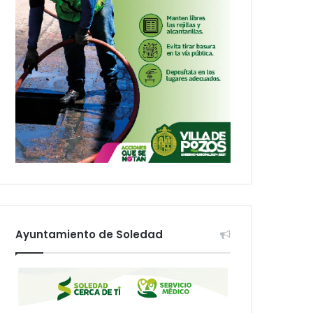
Ayuntamiento de Soledad