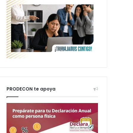
PRODECON te apoya