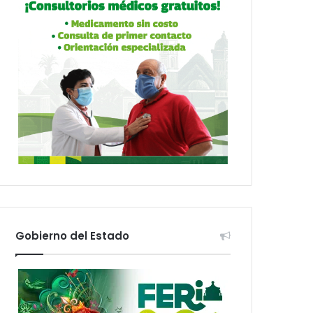
Gobierno del Estado