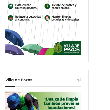
Villa de Pozos