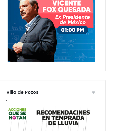
Villa de Pozos