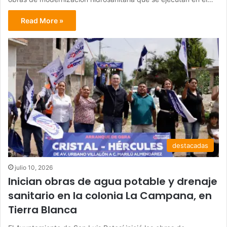
Read More »
destacadas
julio 10, 2026
Inician obras de agua potable y drenaje
sanitario en la colonia La Campana, en
Tierra Blanca