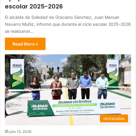
escolar 2025-2026
El alcalde de Soledad de Graciano Sánchez, Juan Manuel
Navarro Muñiz, informó que durante el ciclo escolar 2025-2026
se realizaron…
Read More »
destacadas
julio 15, 2026