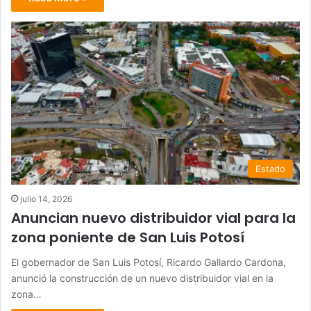
Estado
julio 14, 2026
Anuncian nuevo distribuidor vial para la
zona poniente de San Luis Potosí
El gobernador de San Luis Potosí, Ricardo Gallardo Cardona,
anunció la construcción de un nuevo distribuidor vial en la
zona…