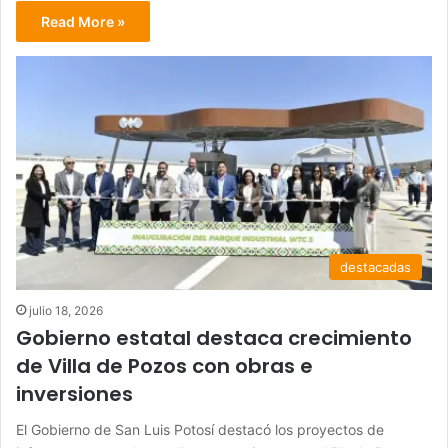
Read More »
destacadas
julio 18, 2026
Gobierno estatal destaca crecimiento
de Villa de Pozos con obras e
inversiones
El Gobierno de San Luis Potosí destacó los proyectos de