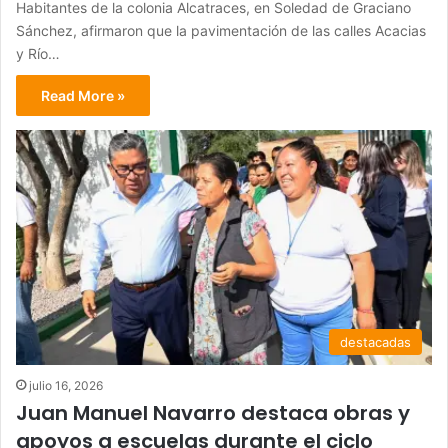
Habitantes de la colonia Alcatraces, en Soledad de Graciano
Sánchez, afirmaron que la pavimentación de las calles Acacias
y Río…
Read More »
destacadas
julio 16, 2026
Juan Manuel Navarro destaca obras y
apoyos a escuelas durante el ciclo