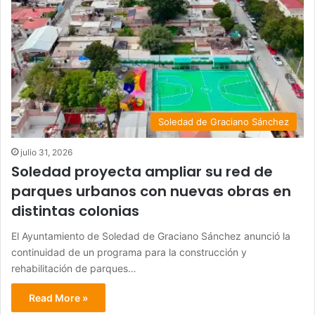
Soledad de Graciano Sánchez
julio 31, 2026
Soledad proyecta ampliar su red de
parques urbanos con nuevas obras en
distintas colonias
El Ayuntamiento de Soledad de Graciano Sánchez anunció la
continuidad de un programa para la construcción y
rehabilitación de parques…
Read More »