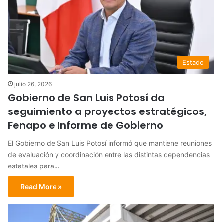
Estado
julio 26, 2026
Gobierno de San Luis Potosí da
seguimiento a proyectos estratégicos,
Fenapo e Informe de Gobierno
El Gobierno de San Luis Potosí informó que mantiene reuniones
de evaluación y coordinación entre las distintas dependencias
estatales para…
Read More »