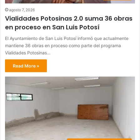
agosto 7, 2026
Vialidades Potosinas 2.0 suma 36 obras
en proceso en San Luis Potosí
El Ayuntamiento de San Luis Potosí informó que actualmente
mantiene 36 obras en proceso como parte del programa
Vialidades Potosinas…
Read More »