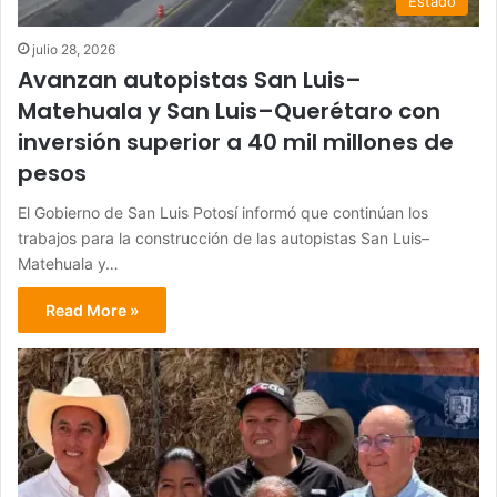
Estado
julio 28, 2026
Avanzan autopistas San Luis–
Matehuala y San Luis–Querétaro con
inversión superior a 40 mil millones de
pesos
El Gobierno de San Luis Potosí informó que continúan los
trabajos para la construcción de las autopistas San Luis–
Matehuala y…
Read More »