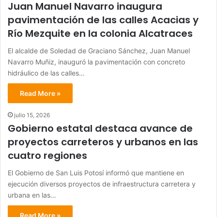
Juan Manuel Navarro inaugura
pavimentación de las calles Acacias y
Río Mezquite en la colonia Alcatraces
El alcalde de Soledad de Graciano Sánchez, Juan Manuel
Navarro Muñiz, inauguró la pavimentación con concreto
hidráulico de las calles…
Read More »
julio 15, 2026
Gobierno estatal destaca avance de
proyectos carreteros y urbanos en las
cuatro regiones
El Gobierno de San Luis Potosí informó que mantiene en
ejecución diversos proyectos de infraestructura carretera y
urbana en las…
Read More »