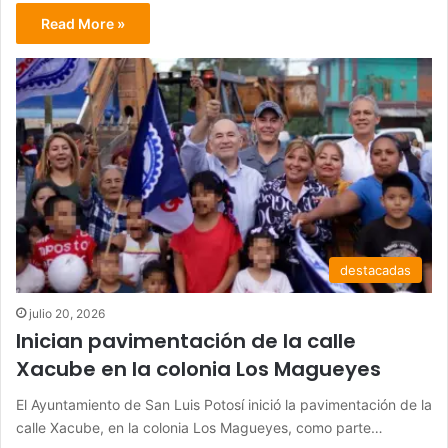
Read More »
destacadas
julio 20, 2026
Inician pavimentación de la calle
Xacube en la colonia Los Magueyes
El Ayuntamiento de San Luis Potosí inició la pavimentación de la
calle Xacube, en la colonia Los Magueyes, como parte…