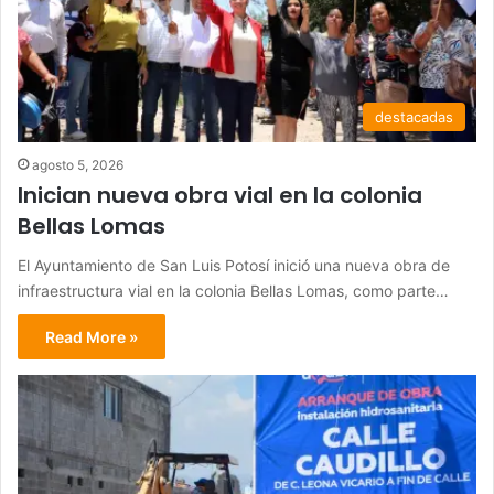
destacadas
agosto 5, 2026
Inician nueva obra vial en la colonia
Bellas Lomas
El Ayuntamiento de San Luis Potosí inició una nueva obra de
infraestructura vial en la colonia Bellas Lomas, como parte…
Read More »