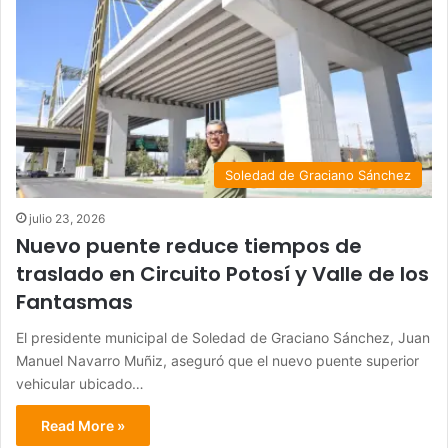
Soledad de Graciano Sánchez
julio 23, 2026
Nuevo puente reduce tiempos de
traslado en Circuito Potosí y Valle de los
Fantasmas
El presidente municipal de Soledad de Graciano Sánchez, Juan
Manuel Navarro Muñiz, aseguró que el nuevo puente superior
vehicular ubicado…
Read More »