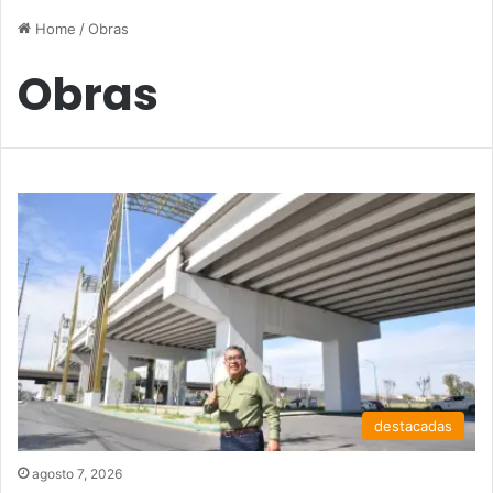
Home
/
Obras
Obras
destacadas
agosto 7, 2026