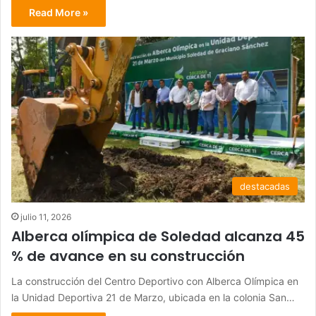
Read More »
destacadas
julio 11, 2026
Alberca olímpica de Soledad alcanza 45
% de avance en su construcción
La construcción del Centro Deportivo con Alberca Olímpica en
la Unidad Deportiva 21 de Marzo, ubicada en la colonia San…