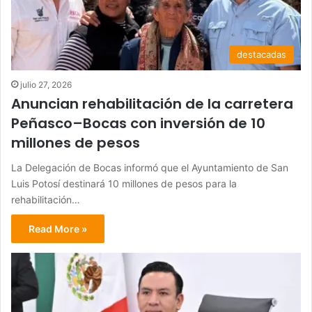
destacadas
julio 27, 2026
Anuncian rehabilitación de la carretera
Peñasco–Bocas con inversión de 10
millones de pesos
La Delegación de Bocas informó que el Ayuntamiento de San
Luis Potosí destinará 10 millones de pesos para la
rehabilitación…
Read More »