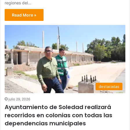
regiones del…
Read More »
destacadas
julio 29, 2026
Ayuntamiento de Soledad realizará
recorridos en colonias con todas las
dependencias municipales