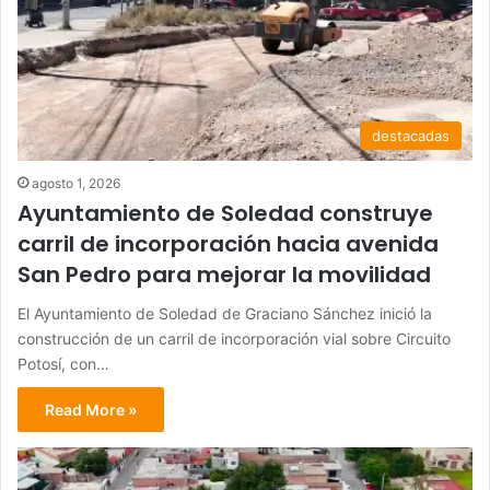
destacadas
agosto 1, 2026
Ayuntamiento de Soledad construye
carril de incorporación hacia avenida
San Pedro para mejorar la movilidad
El Ayuntamiento de Soledad de Graciano Sánchez inició la
construcción de un carril de incorporación vial sobre Circuito
Potosí, con…
Read More »