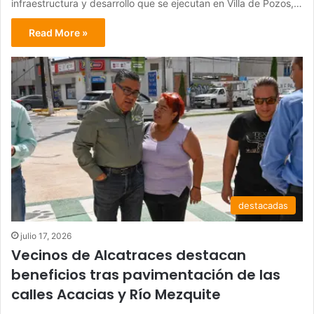
infraestructura y desarrollo que se ejecutan en Villa de Pozos,…
Read More »
destacadas
julio 17, 2026
Vecinos de Alcatraces destacan
beneficios tras pavimentación de las
calles Acacias y Río Mezquite