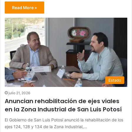
Read More »
Estado
julio 21, 2026
Anuncian rehabilitación de ejes viales
en la Zona Industrial de San Luis Potosí
El Gobierno de San Luis Potosí anunció la rehabilitación de los
ejes 124, 128 y 134 de la Zona Industrial,…