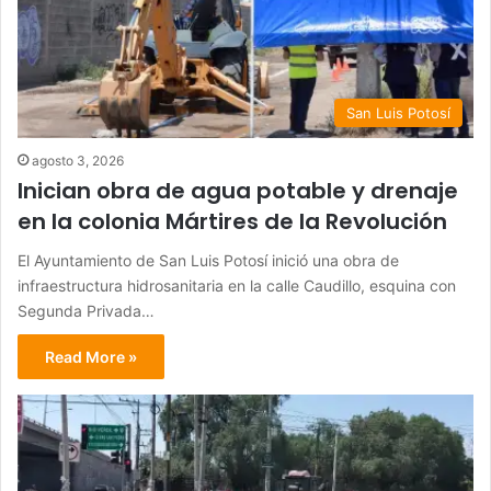
San Luis Potosí
agosto 3, 2026
Inician obra de agua potable y drenaje
en la colonia Mártires de la Revolución
El Ayuntamiento de San Luis Potosí inició una obra de
infraestructura hidrosanitaria en la calle Caudillo, esquina con
Segunda Privada…
Read More »