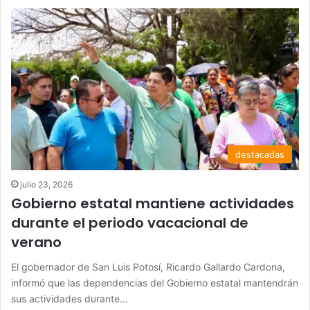
destacadas
julio 23, 2026
Gobierno estatal mantiene actividades
durante el periodo vacacional de
verano
El gobernador de San Luis Potosí, Ricardo Gallardo Cardona,
informó que las dependencias del Gobierno estatal mantendrán
sus actividades durante…