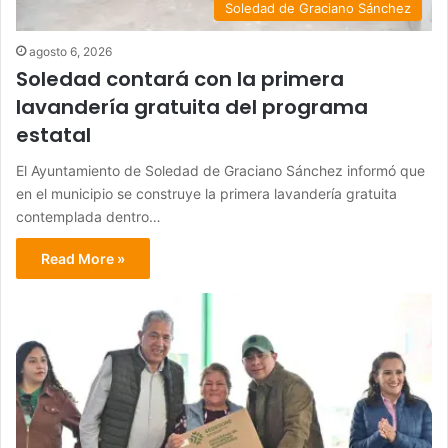
Soledad de Graciano Sánchez
agosto 6, 2026
Soledad contará con la primera
lavandería gratuita del programa
estatal
El Ayuntamiento de Soledad de Graciano Sánchez informó que
en el municipio se construye la primera lavandería gratuita
contemplada dentro…
Read More »