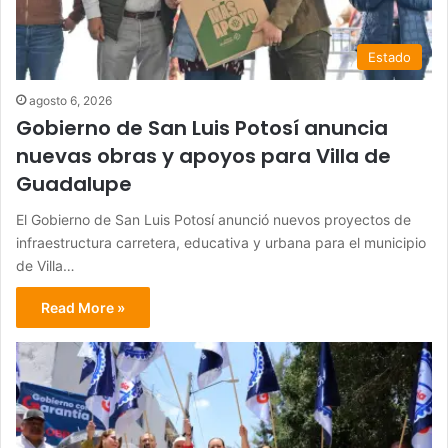
Estado
agosto 6, 2026
Gobierno de San Luis Potosí anuncia
nuevas obras y apoyos para Villa de
Guadalupe
El Gobierno de San Luis Potosí anunció nuevos proyectos de
infraestructura carretera, educativa y urbana para el municipio
de Villa…
Read More »