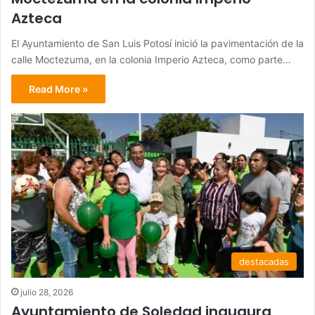
Azteca
El Ayuntamiento de San Luis Potosí inició la pavimentación de la
calle Moctezuma, en la colonia Imperio Azteca, como parte…
Read More »
destacadas
julio 28, 2026
Ayuntamiento de Soledad inaugura