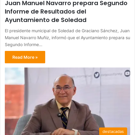
Juan Manuel Navarro prepara Segundo
Informe de Resultados del
Ayuntamiento de Soledad
El presidente municipal de Soledad de Graciano Sánchez, Juan
Manuel Navarro Muñiz, informó que el Ayuntamiento prepara su
Segundo Informe…
Read More »
destacadas