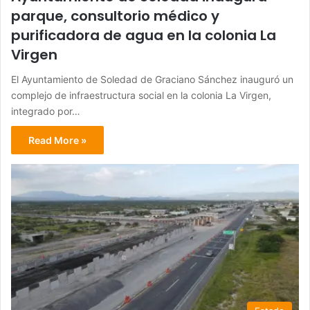
parque, consultorio médico y
purificadora de agua en la colonia La
Virgen
El Ayuntamiento de Soledad de Graciano Sánchez inauguró un
complejo de infraestructura social en la colonia La Virgen,
integrado por…
Read More »