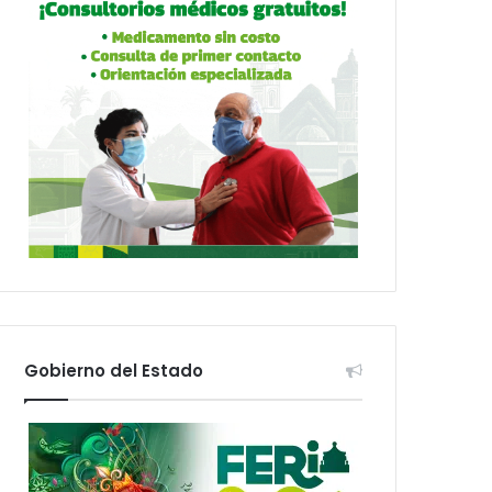
Gobierno del Estado