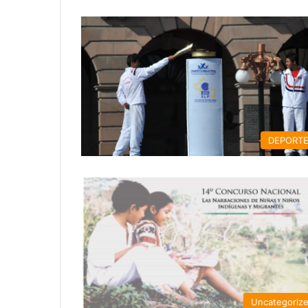
DEPORT
Uncategoriz