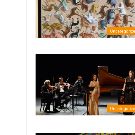
Uncategoriz
Uncategoriz