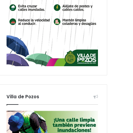
Villa de Pozos