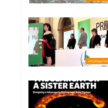
Uncategoriz