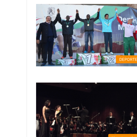
DEPORT