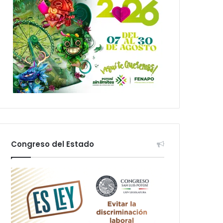
Congreso del Estado