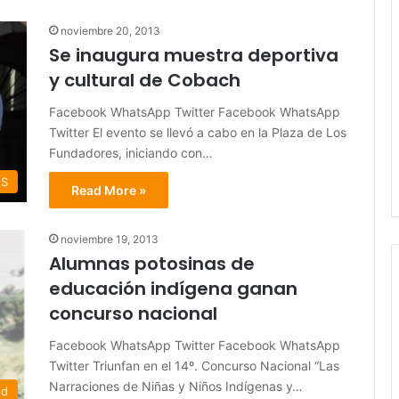
noviembre 20, 2013
Se inaugura muestra deportiva
y cultural de Cobach
Facebook WhatsApp Twitter Facebook WhatsApp
Twitter El evento se llevó a cabo en la Plaza de Los
Fundadores, iniciando con…
ES
Read More »
noviembre 19, 2013
Alumnas potosinas de
educación indígena ganan
concurso nacional
Facebook WhatsApp Twitter Facebook WhatsApp
Twitter Triunfan en el 14º. Concurso Nacional “Las
Narraciones de Niñas y Niños Indígenas y…
ed