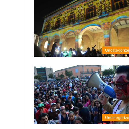
Uncategoriz
Uncategoriz