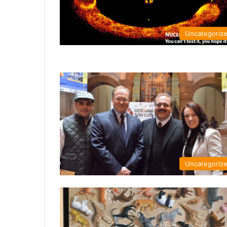
Uncategoriz
Uncategoriz