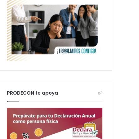
PRODECON te apoya