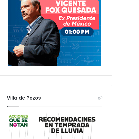
Villa de Pozos