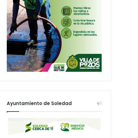
Ayuntamiento de Soledad