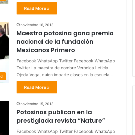
Read More »
noviembre 16, 2013
Maestra potosina gana premio
nacional de la fundación
Mexicanos Primero
Facebook WhatsApp Twitter Facebook WhatsApp
Twitter La maestra de nombre Verónica Leticia
Ojeda Vega, quien imparte clases en la escuela…
ed
Read More »
noviembre 15, 2013
Potosinos publican en la
prestigiada revista “Nature”
Facebook WhatsApp Twitter Facebook WhatsApp