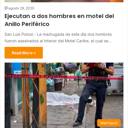
agosto 29, 2020
Ejecutan a dos hombres en motel del
Anillo Periférico
San Luis Potosi.- La madrugada de este día dos hombres
fueron asesinados al interior del Motel Caribe, el cual se…
Read More »
Metrópoli