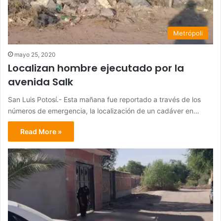
Metrópoli
mayo 25, 2020
Localizan hombre ejecutado por la
avenida Salk
San Luis Potosí.- Esta mañana fue reportado a través de los
números de emergencia, la localización de un cadáver en…
Read More »