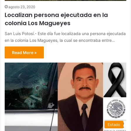
agosto 23, 2020
Localizan persona ejecutada en la
colonia Los Magueyes
San Luis Potosí.- Este día fue localizada una persona ejecutada
en la colonia Los Magueyes, la cual se encontraba entre…
Read More »
Estado