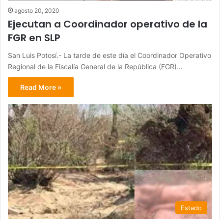
agosto 20, 2020
Ejecutan a Coordinador operativo de la
FGR en SLP
San Luis Potosí.- La tarde de este día el Coordinador Operativo
Regional de la Fiscalía General de la República (FGR)…
Read More »
Estado