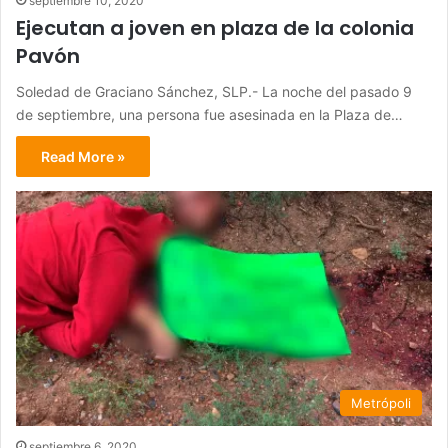
septiembre 10, 2020
Ejecutan a joven en plaza de la colonia
Pavón
Soledad de Graciano Sánchez, SLP.- La noche del pasado 9
de septiembre, una persona fue asesinada en la Plaza de…
Read More »
Metrópoli
septiembre 6, 2020