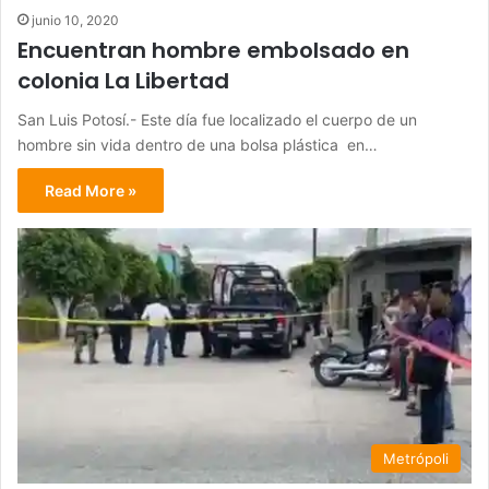
junio 10, 2020
Encuentran hombre embolsado en
colonia La Libertad
San Luis Potosí.- Este día fue localizado el cuerpo de un
hombre sin vida dentro de una bolsa plástica en…
Read More »
Metrópoli