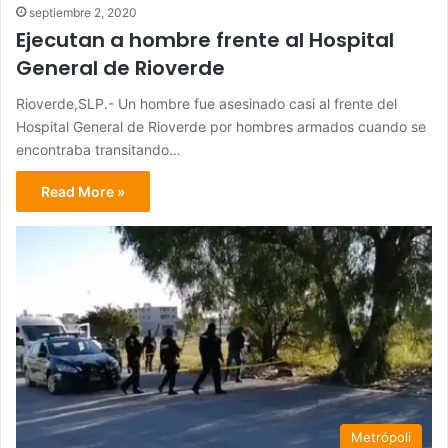
septiembre 2, 2020
Ejecutan a hombre frente al Hospital
General de Rioverde
Rioverde,SLP.- Un hombre fue asesinado casi al frente del
Hospital General de Rioverde por hombres armados cuando se
encontraba transitando…
Read More »
Metrópoli