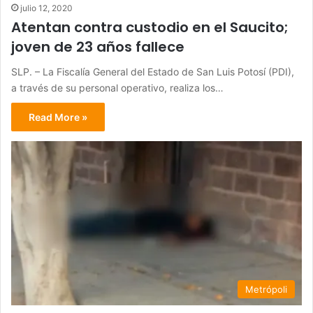
julio 12, 2020
Atentan contra custodio en el Saucito;
joven de 23 años fallece
SLP. – La Fiscalía General del Estado de San Luis Potosí (PDI),
a través de su personal operativo, realiza los…
Read More »
Metrópoli