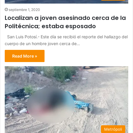
septiembre 1, 2020
Localizan a joven asesinado cerca de la
Politécnica; estaba esposado
San Luis Potosí.- Este día se recibió el reporte del hallazgo del
cuerpo de un hombre joven cerca de…
Read More »
Metrópoli