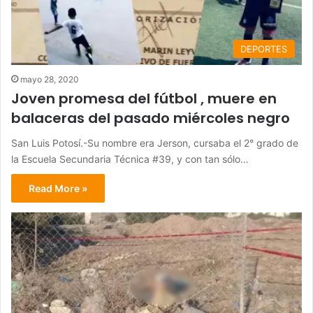
DEPORTES
mayo 28, 2020
Joven promesa del fútbol , muere en
balaceras del pasado miércoles negro
San Luis Potosí.-Su nombre era Jerson, cursaba el 2° grado de
la Escuela Secundaria Técnica #39, y con tan sólo…
Read More »