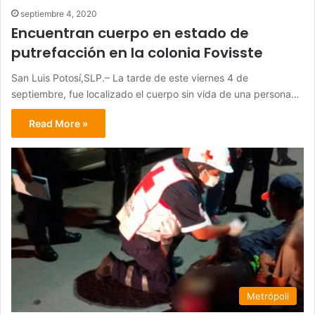
septiembre 4, 2020
Encuentran cuerpo en estado de
putrefacción en la colonia Fovisste
San Luis Potosí,SLP.– La tarde de este viernes 4 de
septiembre, fue localizado el cuerpo sin vida de una persona…
Read More »
Metrópoli