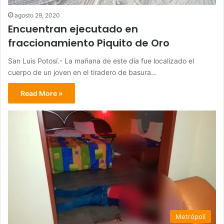
agosto 29, 2020
Encuentran ejecutado en
fraccionamiento Piquito de Oro
San Luis Potosí.- La mañana de este día fue localizado el
cuerpo de un joven en el tiradero de basura…
Read More »
Metrópoli