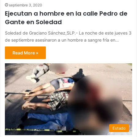
septiembre 3, 2020
Ejecutan a hombre en la calle Pedro de
Gante en Soledad
Soledad de Graciano Sánchez,SLP.- La noche de este jueves 3
de septiembre asesinaron a un hombre a sangre fría en…
Read More »
Estado