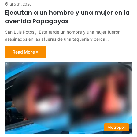
julio 31, 2020
Ejecutan a un hombre y una mujer en la
avenida Papagayos
San Luis Potosí,. Esta tarde un hombre y una mujer fueron
asesinados en las afueras de una taqueria y cerca…
Read More »
Metrópoli