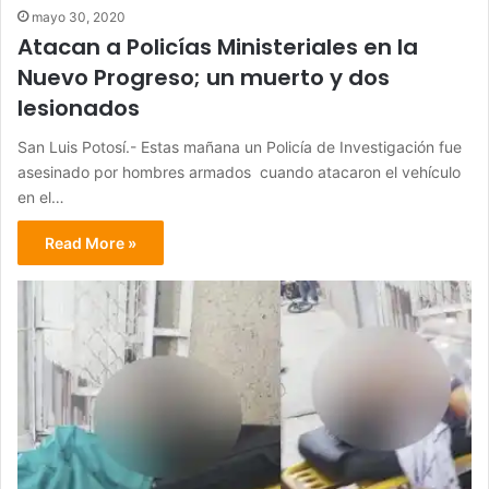
mayo 30, 2020
Atacan a Policías Ministeriales en la
Nuevo Progreso; un muerto y dos
lesionados
San Luis Potosí.- Estas mañana un Policía de Investigación fue
asesinado por hombres armados cuando atacaron el vehículo
en el…
Read More »