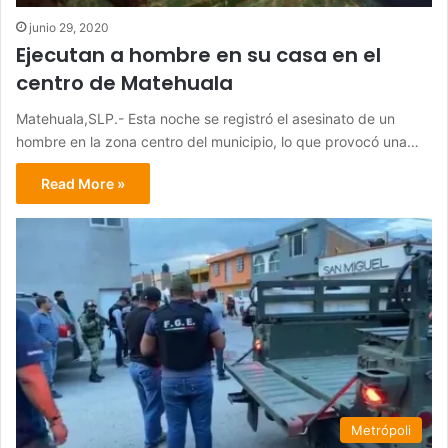
junio 29, 2020
Ejecutan a hombre en su casa en el
centro de Matehuala
Matehuala,SLP.- Esta noche se registró el asesinato de un
hombre en la zona centro del municipio, lo que provocó una…
Read More »
Metrópoli