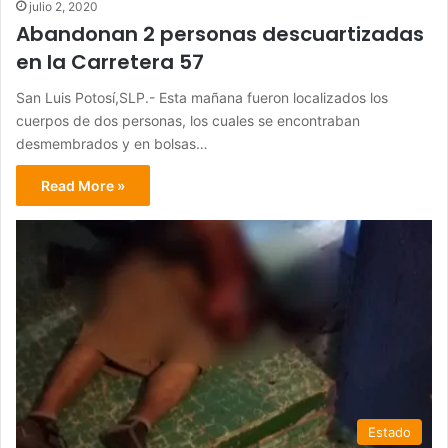
julio 2, 2020
Abandonan 2 personas descuartizadas
en la Carretera 57
San Luis Potosí,SLP.- Esta mañana fueron localizados los
cuerpos de dos personas, los cuales se encontraban
desmembrados y en bolsas…
Read More »
Estado