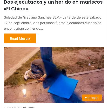
Dos ejecutados y un herido en mariscos
«El Chino»
Soledad de Graciano Sánchez,SLP.– La tarde de este sábado
12 de septiembre, dos personas fueron ejecutadas cuando se
encontraban comiendo…
Read More »
Metrópoli