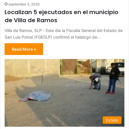
septiembre 3, 2020
Localizan 5 ejecutados en el municipio
de Villa de Ramos
Villa de Ramos, SLP.- Este día la Fiscalía General del Estado de
San Luis Potosí (FGESLP) confirmó el halalzgo de…
Read More »
Estado