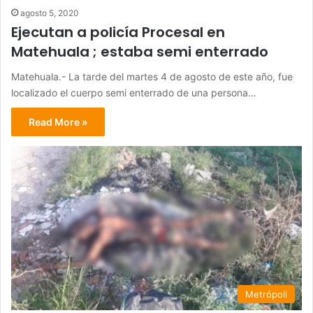
agosto 5, 2020
Ejecutan a policía Procesal en
Matehuala ; estaba semi enterrado
Matehuala.- La tarde del martes 4 de agosto de este año, fue
localizado el cuerpo semi enterrado de una persona…
Read More »
Metrópoli