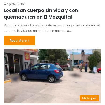
agosto 2, 2020
Localizan cuerpo sin vida y con
quemaduras en El Mezquital
San Luis Potosi.- La mañana de este domingo fue localizado el
cuerpo sin vida de un hombre en una zona…
Read More »
Metrópoli