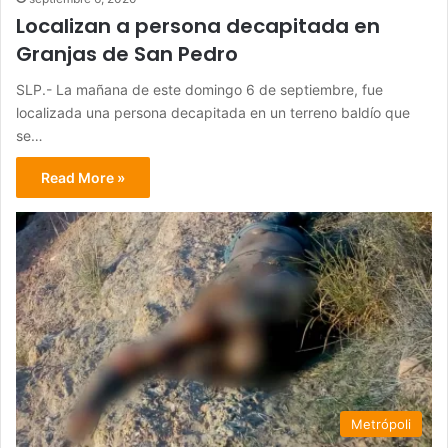
Localizan a persona decapitada en
Granjas de San Pedro
SLP.- La mañana de este domingo 6 de septiembre, fue
localizada una persona decapitada en un terreno baldío que
se…
Read More »
Metrópoli