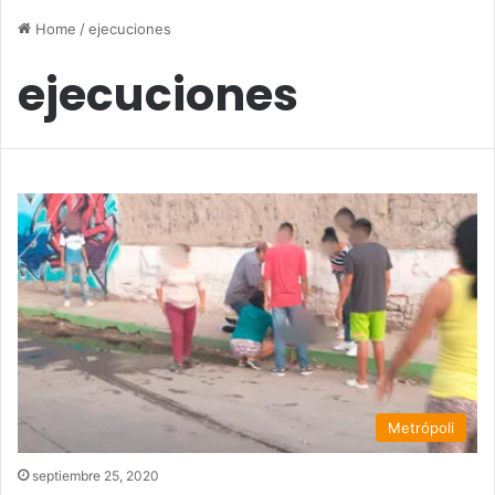
Home
/
ejecuciones
ejecuciones
Metrópoli
septiembre 25, 2020