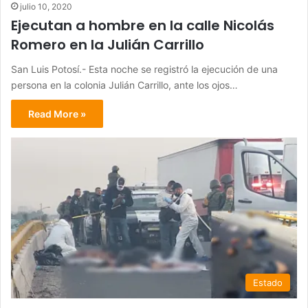
julio 10, 2020
Ejecutan a hombre en la calle Nicolás
Romero en la Julián Carrillo
San Luis Potosí.- Esta noche se registró la ejecución de una
persona en la colonia Julián Carrillo, ante los ojos…
Read More »
Estado