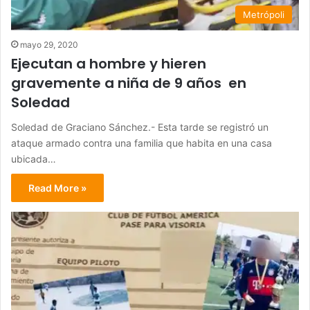
Metrópoli
mayo 29, 2020
Ejecutan a hombre y hieren
gravemente a niña de 9 años en
Soledad
Soledad de Graciano Sánchez.- Esta tarde se registró un
ataque armado contra una familia que habita en una casa
ubicada…
Read More »